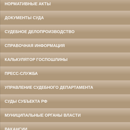
НОРМАТИВНЫЕ АКТЫ
ДОКУМЕНТЫ СУДА
СУДЕБНОЕ ДЕЛОПРОИЗВОДСТВО
СПРАВОЧНАЯ ИНФОРМАЦИЯ
КАЛЬКУЛЯТОР ГОСПОШЛИНЫ
ПРЕСС-СЛУЖБА
УПРАВЛЕНИЕ СУДЕБНОГО ДЕПАРТАМЕНТА
СУДЫ СУБЪЕКТА РФ
МУНИЦИПАЛЬНЫЕ ОРГАНЫ ВЛАСТИ
ВАКАНСИИ