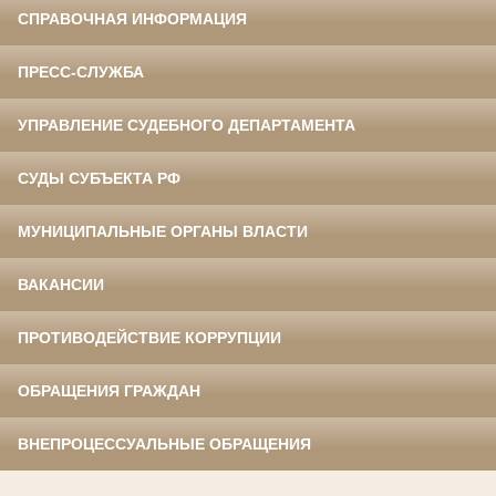
СПРАВОЧНАЯ ИНФОРМАЦИЯ
ПРЕСС-СЛУЖБА
УПРАВЛЕНИЕ СУДЕБНОГО ДЕПАРТАМЕНТА
СУДЫ СУБЪЕКТА РФ
МУНИЦИПАЛЬНЫЕ ОРГАНЫ ВЛАСТИ
ВАКАНСИИ
ПРОТИВОДЕЙСТВИЕ КОРРУПЦИИ
ОБРАЩЕНИЯ ГРАЖДАН
ВНЕПРОЦЕССУАЛЬНЫЕ ОБРАЩЕНИЯ