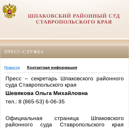
ШПАКОВСКИЙ РАЙОННЫЙ СУД
СТАВРОПОЛЬСКОГО КРАЯ
ПРЕСС-СЛУЖБА
Новости
Контактная информация
Пресс – секретарь Шпаковского районного
суда Ставропольского края
Шевякова Ольга Михайловна
тел.: 8
(865-53) 6-06-35
Официальная страница Шпаковского
районного суда Ставропольского края