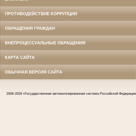
ПРОТИВОДЕЙСТВИЕ КОРРУПЦИИ
ОБРАЩЕНИЯ ГРАЖДАН
ВНЕПРОЦЕССУАЛЬНЫЕ ОБРАЩЕНИЯ
КАРТА САЙТА
ОБЫЧНАЯ ВЕРСИЯ САЙТА
2006-2026
«Государственная автоматизированная система Российской Федераци