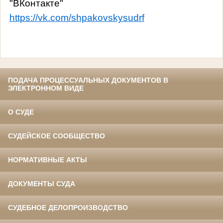
"ВКонтакте"
https://vk.com/shpakovskysudrf
ПОДАЧА ПРОЦЕССУАЛЬНЫХ ДОКУМЕНТОВ В
ЭЛЕКТРОННОМ ВИДЕ
О СУДЕ
СУДЕЙСКОЕ СООБЩЕСТВО
НОРМАТИВНЫЕ АКТЫ
ДОКУМЕНТЫ СУДА
СУДЕБНОЕ ДЕЛОПРОИЗВОДСТВО