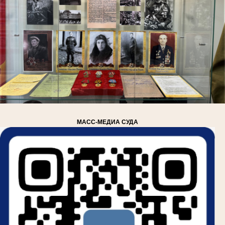
МАСС-МЕДИА СУДА