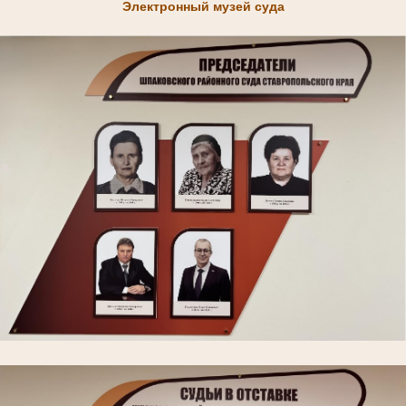
Электронный музей суда