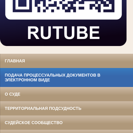
ГЛАВНАЯ
ПОДАЧА ПРОЦЕССУАЛЬНЫХ ДОКУМЕНТОВ В
ЭЛЕКТРОННОМ ВИДЕ
О СУДЕ
ТЕРРИТОРИАЛЬНАЯ ПОДСУДНОСТЬ
СУДЕЙСКОЕ СООБЩЕСТВО