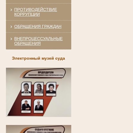
ПРОТИВОДЕЙСТВИЕ
КОРРУПЦИИ
ОБРАЩЕНИЯ ГРАЖДАН
ВНЕПРОЦЕССУАЛЬНЫЕ
ОБРАЩЕНИЯ
Электронный музей суда