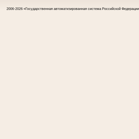
2006-2026
«Государственная автоматизированная система Российской Федераци