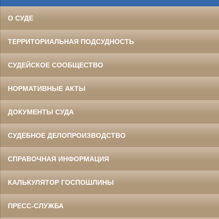
О СУДЕ
ТЕРРИТОРИАЛЬНАЯ ПОДСУДНОСТЬ
СУДЕЙСКОЕ СООБЩЕСТВО
НОРМАТИВНЫЕ АКТЫ
ДОКУМЕНТЫ СУДА
СУДЕБНОЕ ДЕЛОПРОИЗВОДСТВО
СПРАВОЧНАЯ ИНФОРМАЦИЯ
КАЛЬКУЛЯТОР ГОСПОШЛИНЫ
ПРЕСС-СЛУЖБА