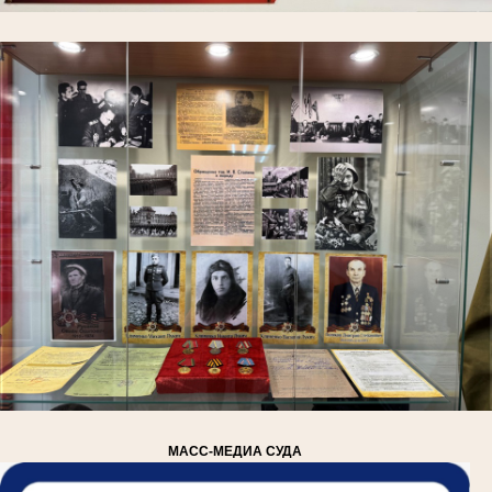
МАСС-МЕДИА СУДА