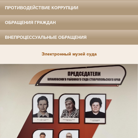
ПРОТИВОДЕЙСТВИЕ КОРРУПЦИИ
ОБРАЩЕНИЯ ГРАЖДАН
ВНЕПРОЦЕССУАЛЬНЫЕ ОБРАЩЕНИЯ
Электронный музей суда