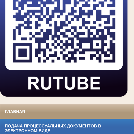
ГЛАВНАЯ
ПОДАЧА ПРОЦЕССУАЛЬНЫХ ДОКУМЕНТОВ В
ЭЛЕКТРОННОМ ВИДЕ