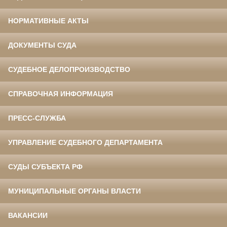
НОРМАТИВНЫЕ АКТЫ
ДОКУМЕНТЫ СУДА
СУДЕБНОЕ ДЕЛОПРОИЗВОДСТВО
СПРАВОЧНАЯ ИНФОРМАЦИЯ
ПРЕСС-СЛУЖБА
УПРАВЛЕНИЕ СУДЕБНОГО ДЕПАРТАМЕНТА
СУДЫ СУБЪЕКТА РФ
МУНИЦИПАЛЬНЫЕ ОРГАНЫ ВЛАСТИ
ВАКАНСИИ