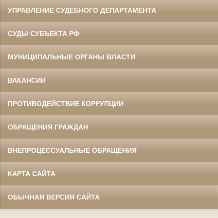
УПРАВЛЕНИЕ СУДЕБНОГО ДЕПАРТАМЕНТА
СУДЫ СУБЪЕКТА РФ
МУНИЦИПАЛЬНЫЕ ОРГАНЫ ВЛАСТИ
ВАКАНСИИ
ПРОТИВОДЕЙСТВИЕ КОРРУПЦИИ
ОБРАЩЕНИЯ ГРАЖДАН
ВНЕПРОЦЕССУАЛЬНЫЕ ОБРАЩЕНИЯ
КАРТА САЙТА
ОБЫЧНАЯ ВЕРСИЯ САЙТА