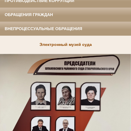
ПРОТИВОДЕЙСТВИЕ КОРРУПЦИИ
ОБРАЩЕНИЯ ГРАЖДАН
ВНЕПРОЦЕССУАЛЬНЫЕ ОБРАЩЕНИЯ
Электронный музей суда