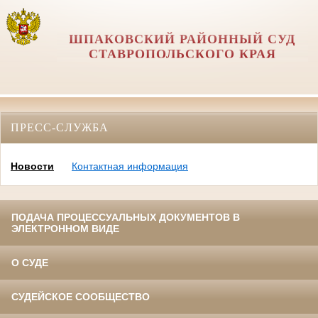
ШПАКОВСКИЙ РАЙОННЫЙ СУД
СТАВРОПОЛЬСКОГО КРАЯ
ПРЕСС-СЛУЖБА
Новости
Контактная информация
ПОДАЧА ПРОЦЕССУАЛЬНЫХ ДОКУМЕНТОВ В
ЭЛЕКТРОННОМ ВИДЕ
О СУДЕ
СУДЕЙСКОЕ СООБЩЕСТВО