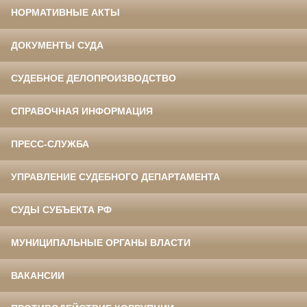
НОРМАТИВНЫЕ АКТЫ
ДОКУМЕНТЫ СУДА
СУДЕБНОЕ ДЕЛОПРОИЗВОДСТВО
СПРАВОЧНАЯ ИНФОРМАЦИЯ
ПРЕСС-СЛУЖБА
УПРАВЛЕНИЕ СУДЕБНОГО ДЕПАРТАМЕНТА
СУДЫ СУБЪЕКТА РФ
МУНИЦИПАЛЬНЫЕ ОРГАНЫ ВЛАСТИ
ВАКАНСИИ