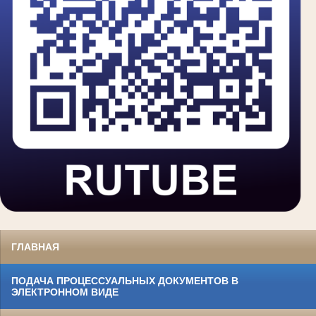
ГЛАВНАЯ
ПОДАЧА ПРОЦЕССУАЛЬНЫХ ДОКУМЕНТОВ В
ЭЛЕКТРОННОМ ВИДЕ