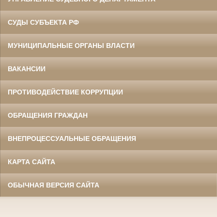
СУДЫ СУБЪЕКТА РФ
МУНИЦИПАЛЬНЫЕ ОРГАНЫ ВЛАСТИ
ВАКАНСИИ
ПРОТИВОДЕЙСТВИЕ КОРРУПЦИИ
ОБРАЩЕНИЯ ГРАЖДАН
ВНЕПРОЦЕССУАЛЬНЫЕ ОБРАЩЕНИЯ
КАРТА САЙТА
ОБЫЧНАЯ ВЕРСИЯ САЙТА