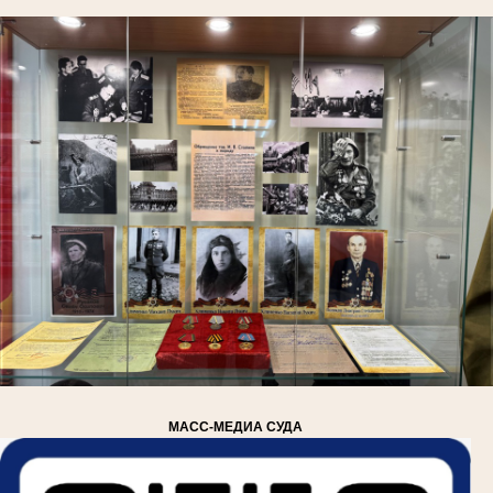
МАСС-МЕДИА СУДА