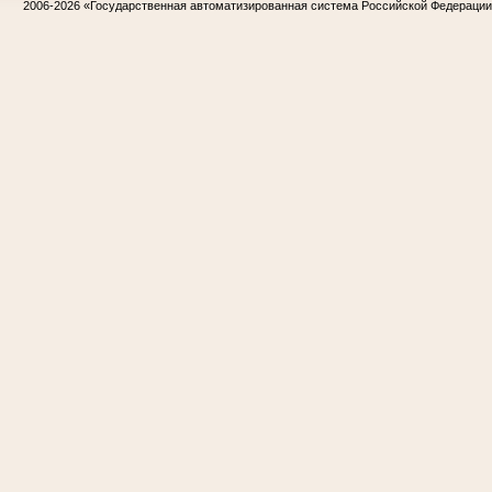
2006-2026
«Государственная автоматизированная система Российской Федераци