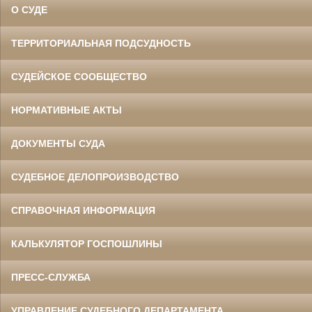
О СУДЕ
ТЕРРИТОРИАЛЬНАЯ ПОДСУДНОСТЬ
СУДЕЙСКОЕ СООБЩЕСТВО
НОРМАТИВНЫЕ АКТЫ
ДОКУМЕНТЫ СУДА
СУДЕБНОЕ ДЕЛОПРОИЗВОДСТВО
СПРАВОЧНАЯ ИНФОРМАЦИЯ
КАЛЬКУЛЯТОР ГОСПОШЛИНЫ
ПРЕСС-СЛУЖБА
УПРАВЛЕНИЕ СУДЕБНОГО ДЕПАРТАМЕНТА