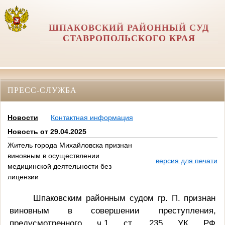
ШПАКОВСКИЙ РАЙОННЫЙ СУД
СТАВРОПОЛЬСКОГО КРАЯ
ПРЕСС-СЛУЖБА
Новости
Контактная информация
Новость от 29.04.2025
Житель города Михайловска признан
виновным в осуществлении
версия для печати
медицинской деятельности без
лицензии
Шпаковским районным судом гр. П. признан
виновным в совершении преступления,
предусмотренного ч.1 ст. 235 УК РФ