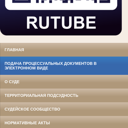
ГЛАВНАЯ
ПОДАЧА ПРОЦЕССУАЛЬНЫХ ДОКУМЕНТОВ В
ЭЛЕКТРОННОМ ВИДЕ
О СУДЕ
ТЕРРИТОРИАЛЬНАЯ ПОДСУДНОСТЬ
СУДЕЙСКОЕ СООБЩЕСТВО
НОРМАТИВНЫЕ АКТЫ