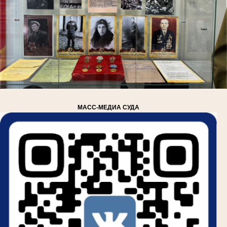
МАСС-МЕДИА СУДА