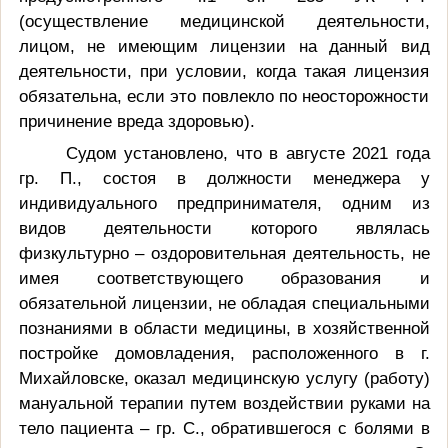
(осуществление медицинской деятельности,
лицом, не имеющим лицензии на данный вид
деятельности, при условии, когда такая лицензия
обязательна, если это повлекло по неосторожности
причинение вреда здоровью).
Судом установлено, что в августе 2021 года
гр. П., состоя в должности менеджера у
индивидуального предпринимателя, одним из
видов деятельности которого являлась
физкультурно – оздоровительная деятельность, не
имея соответствующего образования и
обязательной лицензии, не обладая специальными
познаниями в области медицины, в хозяйственной
постройке домовладения, расположенного в г.
Михайловске, оказал медицинскую услугу (работу)
мануальной терапии путем воздействии руками на
тело пациента – гр. С., обратившегося с болями в