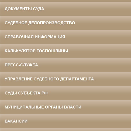
ДОКУМЕНТЫ СУДА
СУДЕБНОЕ ДЕЛОПРОИЗВОДСТВО
СПРАВОЧНАЯ ИНФОРМАЦИЯ
КАЛЬКУЛЯТОР ГОСПОШЛИНЫ
ПРЕСС-СЛУЖБА
УПРАВЛЕНИЕ СУДЕБНОГО ДЕПАРТАМЕНТА
СУДЫ СУБЪЕКТА РФ
МУНИЦИПАЛЬНЫЕ ОРГАНЫ ВЛАСТИ
ВАКАНСИИ