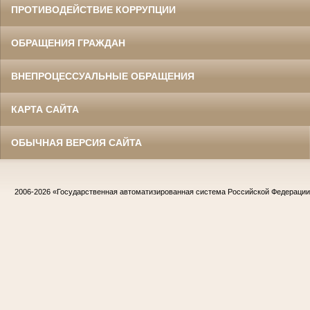
ПРОТИВОДЕЙСТВИЕ КОРРУПЦИИ
ОБРАЩЕНИЯ ГРАЖДАН
ВНЕПРОЦЕССУАЛЬНЫЕ ОБРАЩЕНИЯ
КАРТА САЙТА
ОБЫЧНАЯ ВЕРСИЯ САЙТА
2006-2026
«Государственная автоматизированная система Российской Федераци