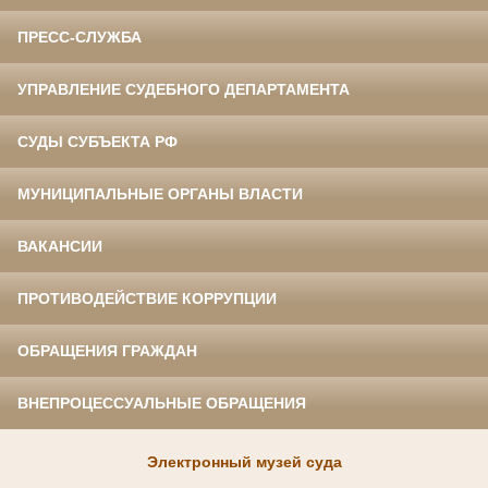
ПРЕСС-СЛУЖБА
УПРАВЛЕНИЕ СУДЕБНОГО ДЕПАРТАМЕНТА
СУДЫ СУБЪЕКТА РФ
МУНИЦИПАЛЬНЫЕ ОРГАНЫ ВЛАСТИ
ВАКАНСИИ
ПРОТИВОДЕЙСТВИЕ КОРРУПЦИИ
ОБРАЩЕНИЯ ГРАЖДАН
ВНЕПРОЦЕССУАЛЬНЫЕ ОБРАЩЕНИЯ
Электронный музей суда