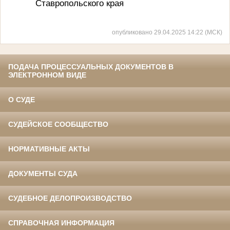
Ставропольского края
опубликовано 29.04.2025 14:22 (МСК)
ПОДАЧА ПРОЦЕССУАЛЬНЫХ ДОКУМЕНТОВ В
ЭЛЕКТРОННОМ ВИДЕ
О СУДЕ
СУДЕЙСКОЕ СООБЩЕСТВО
НОРМАТИВНЫЕ АКТЫ
ДОКУМЕНТЫ СУДА
СУДЕБНОЕ ДЕЛОПРОИЗВОДСТВО
СПРАВОЧНАЯ ИНФОРМАЦИЯ